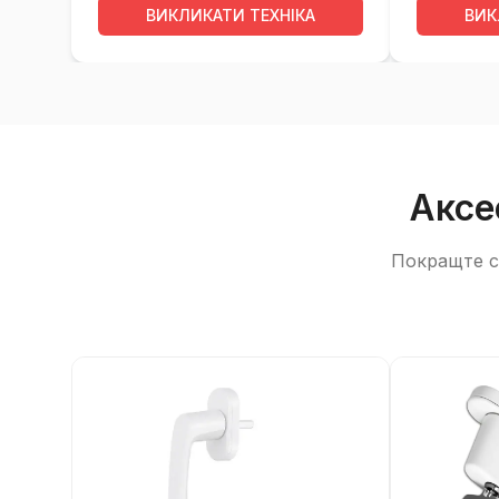
ВИКЛИКАТИ ТЕХНІКА
ВИК
Аксе
Покращте св