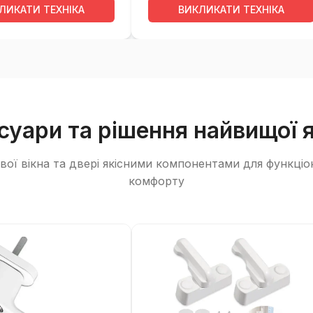
ЛИКАТИ ТЕХНІКА
ВИКЛИКАТИ ТЕХНІКА
суари та рішення найвищої я
ої вікна та двері якісними компонентами для функціо
комфорту