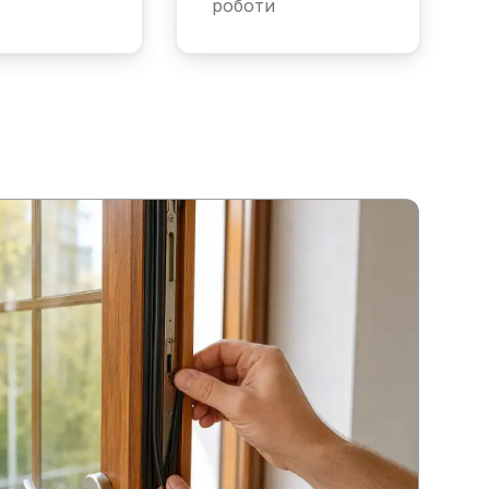
роботи