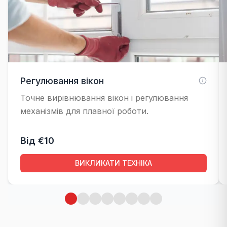
Регулювання вікон
Точне вирівнювання вікон і регулювання
механізмів для плавної роботи.
Від €10
ВИКЛИКАТИ ТЕХНІКА