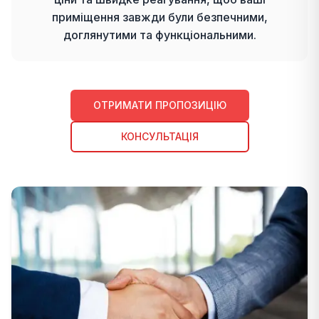
приміщення завжди були безпечними,
доглянутими та функціональними.
ОТРИМАТИ ПРОПОЗИЦІЮ
КОНСУЛЬТАЦІЯ