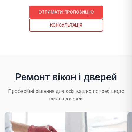
ОТРИМАТИ ПРОПОЗИЦІЮ
КОНСУЛЬТАЦІЯ
Ремонт вікон і дверей
Професійні рішення для всіх ваших потреб щодо
вікон і дверей