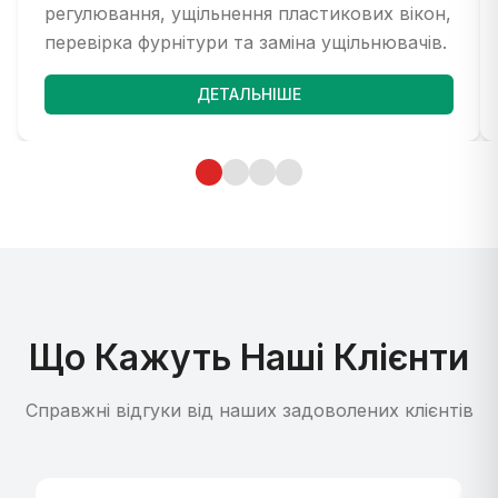
регулювання, ущільнення пластикових вікон,
перевірка фурнітури та заміна ущільнювачів.
ДЕТАЛЬНІШЕ
Що Кажуть Наші Клієнти
Справжні відгуки від наших задоволених клієнтів