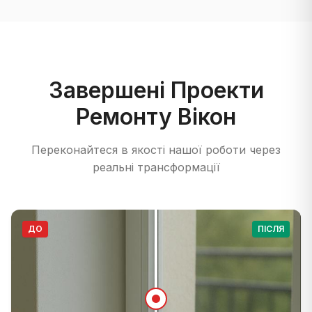
Завершені Проекти
Ремонту Вікон
Переконайтеся в якості нашої роботи через
реальні трансформації
ДО
ПІСЛЯ