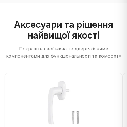
Аксесуари та рішення
найвищої якості
Покращте свої вікна та двері якісними
компонентами для функціональності та комфорту