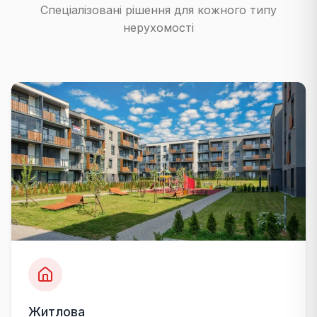
Спеціалізовані рішення для кожного типу
нерухомості
Житлова