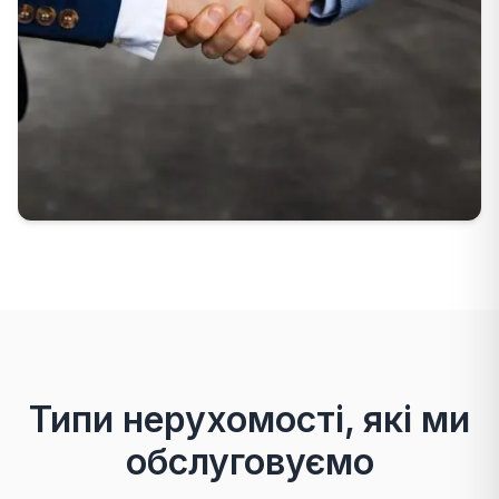
Типи нерухомості, які ми
обслуговуємо