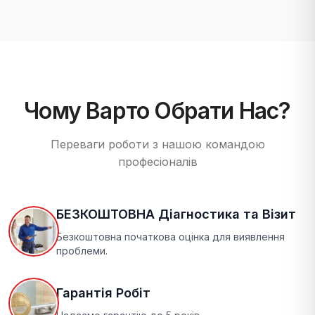
Чому Варто Обрати Нас?
Переваги роботи з нашою командою
професіоналів
БЕЗКОШТОВНА Діагностика та Візит
Безкоштовна початкова оцінка для виявлення
проблеми.
Гарантія Робіт