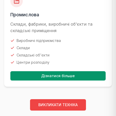
Промислова
Склади, фабрики, виробничі об'єкти та
складські приміщення
Виробничі підприємства
Склади
Складські об'єкти
Центри розподілу
Дізнатися більше
ВИКЛИКАТИ ТЕХНІКА