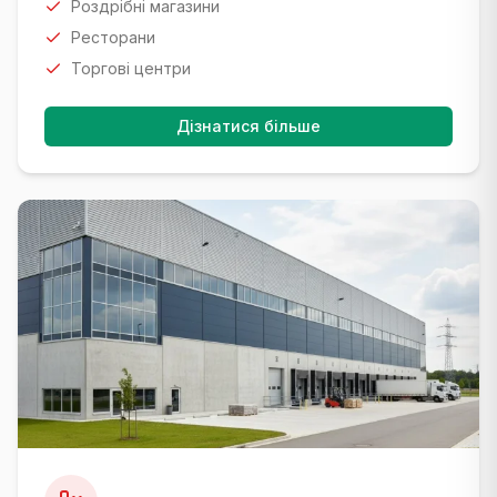
Роздрібні магазини
Ресторани
Торгові центри
Дізнатися більше