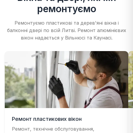
ремонтуємо
Ремонтуємо пластикові та дерев'яні вікна і
балконні двері по всій Литві. Ремонт алюмінієвих
вікон надається у Вільнюсі та Каунасі.
Ремонт пластикових вікон
Ремонт, технічне обслуговування,