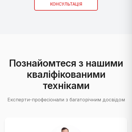
КОНСУЛЬТАЦІЯ
Познайомтеся з нашими
кваліфікованими
техніками
Експерти-професіонали з багаторічним досвідом