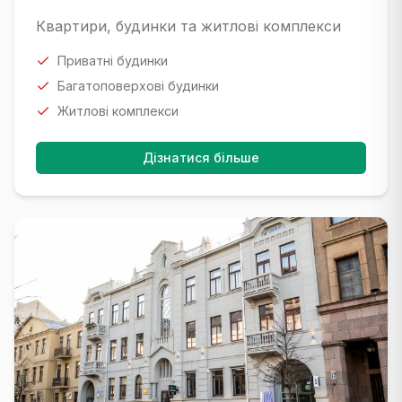
Квартири, будинки та житлові комплекси
Приватні будинки
Багатоповерхові будинки
Житлові комплекси
Дізнатися більше