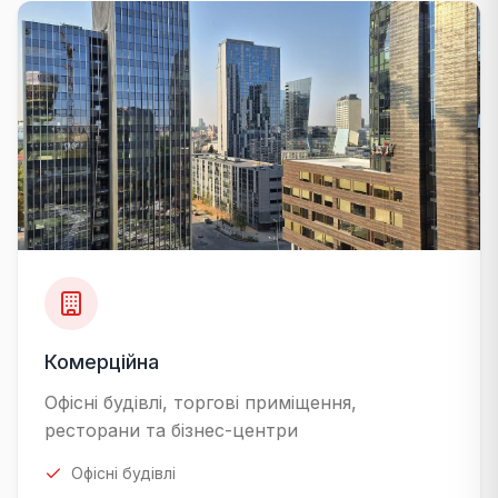
Комерційна
Офісні будівлі, торгові приміщення,
ресторани та бізнес-центри
Офісні будівлі