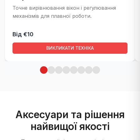
Точне вирівнювання вікон і регулювання
механізмів для плавної роботи.
Від €10
ВИКЛИКАТИ ТЕХНІКА
Аксесуари та рішення
найвищої якості