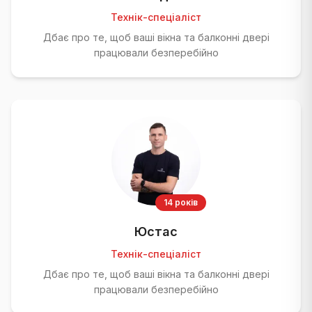
Технік-спеціаліст
Дбає про те, щоб ваші вікна та балконні двері
працювали безперебійно
14 років
Юстас
Технік-спеціаліст
Дбає про те, щоб ваші вікна та балконні двері
працювали безперебійно