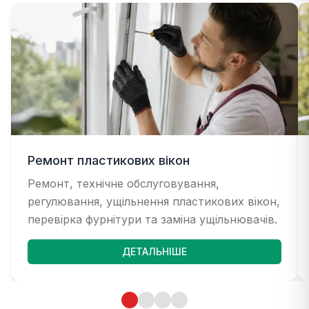
Ремонт пластикових вікон
Ремонт, технічне обслуговування,
регулювання, ущільнення пластикових вікон,
перевірка фурнітури та заміна ущільнювачів.
ДЕТАЛЬНІШЕ