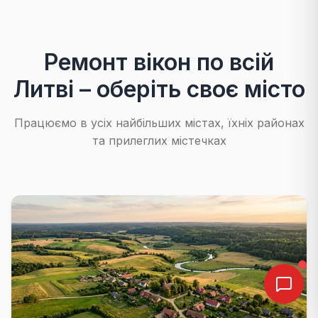
Ремонт вікон по всій
Литві – оберіть своє місто
Працюємо в усіх найбільших містах, їхніх районах
та прилеглих містечках