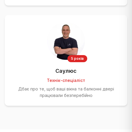
5 років
Саулюс
Технік-спеціаліст
Дбає про те, щоб ваші вікна та балконні двері
працювали безперебійно