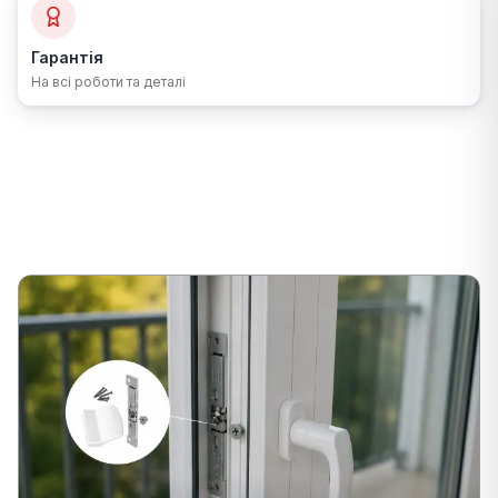
Гарантія
На всі роботи та деталі