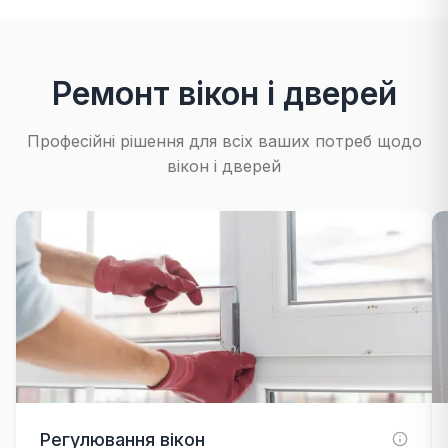
Ремонт вікон і дверей
Професійні рішення для всіх ваших потреб щодо
вікон і дверей
Регулювання вікон