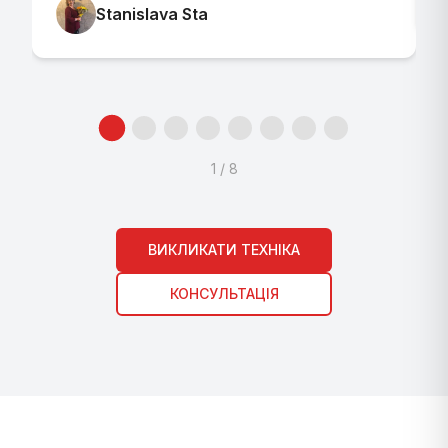
Stanislava Sta
1
/
8
ВИКЛИКАТИ ТЕХНІКА
КОНСУЛЬТАЦІЯ