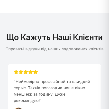
Що Кажуть Наші Клієнти
Справжні відгуки від наших задоволених клієнтів
"
Неймовірно професійний та швидкий
"
сервіс. Технік полагодив наше вікно
менш ніж за годину. Дуже
рекомендую!
"