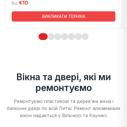
€10
Від
ВИКЛИКАТИ ТЕХНІКА
Вікна та двері, які ми
ремонтуємо
Ремонтуємо пластикові та дерев'яні вікна і
балконні двері по всій Литві. Ремонт алюмінієвих
вікон надається у Вільнюсі та Каунасі.