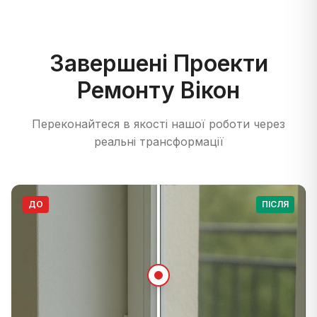
Завершені Проекти
Ремонту Вікон
Переконайтеся в якості нашої роботи через
реальні трансформації
ДО
ПІСЛЯ