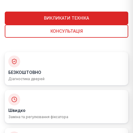
ВИКЛИКАТИ ТЕХНІКА
КОНСУЛЬТАЦІЯ
БЕЗКОШТОВНО
Діагностика дверей
Швидко
Заміна та регулювання фіксатора