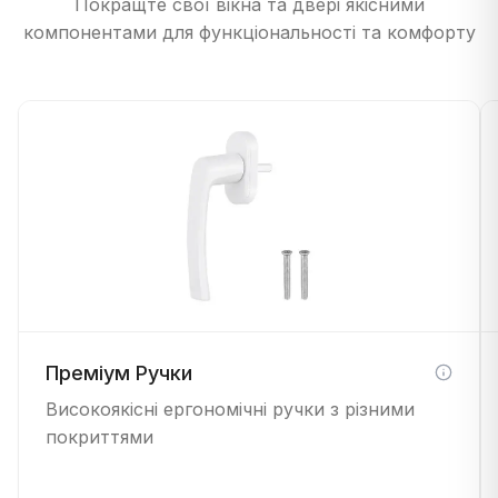
Покращте свої вікна та двері якісними
компонентами для функціональності та комфорту
Преміум Ручки
Високоякісні ергономічні ручки з різними
покриттями