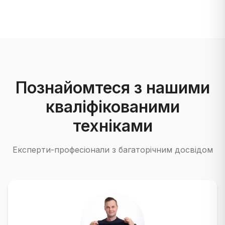
Познайомтеся з нашими
кваліфікованими
техніками
Експерти-професіонали з багаторічним досвідом