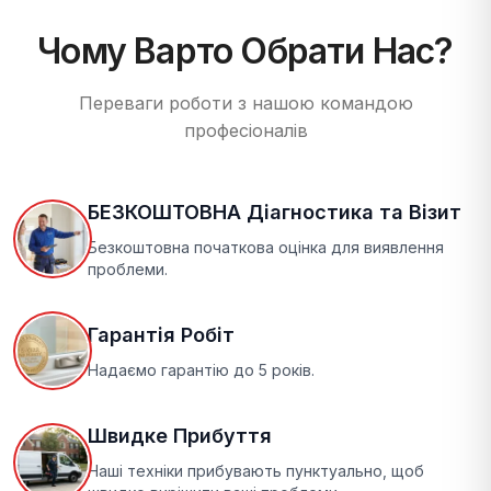
Чому Варто Обрати Нас?
Переваги роботи з нашою командою
професіоналів
БЕЗКОШТОВНА Діагностика та Візит
Безкоштовна початкова оцінка для виявлення
проблеми.
Гарантія Робіт
Надаємо гарантію до 5 років.
Швидке Прибуття
Наші техніки прибувають пунктуально, щоб