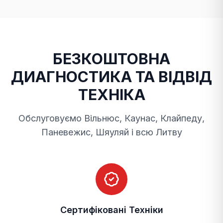
БЕЗКОШТОВНА
ДИАГНОСТИКА ТА ВІДВІД
ТЕХНІКА
Обслуговуємо Вільнюс, Каунас, Клайпеду,
Паневежис, Шяуляй і всю Литву
Сертифіковані Техніки