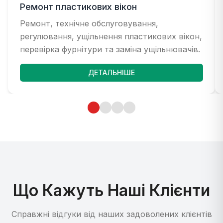
Ремонт пластикових вікон
Ремонт, технічне обслуговування,
регулювання, ущільнення пластикових вікон,
перевірка фурнітури та заміна ущільнювачів.
ДЕТАЛЬНІШЕ
Що Кажуть Наші Клієнти
Справжні відгуки від наших задоволених клієнтів