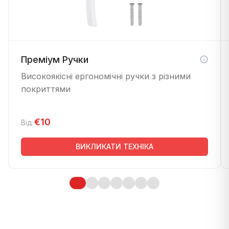
Преміум Ручки
Високоякісні ергономічні ручки з різними
покриттями
€10
Від
ВИКЛИКАТИ ТЕХНІКА