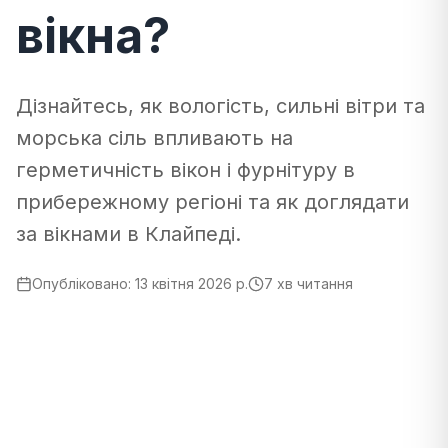
вікна?
Дізнайтесь, як вологість, сильні вітри та
морська сіль впливають на
герметичність вікон і фурнітуру в
прибережному регіоні та як доглядати
за вікнами в Клайпеді.
Опубліковано
:
13 квітня 2026 р.
7 хв читання