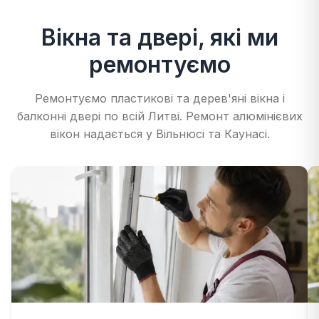
Вікна та двері, які ми
ремонтуємо
Ремонтуємо пластикові та дерев'яні вікна і
балконні двері по всій Литві. Ремонт алюмінієвих
вікон надається у Вільнюсі та Каунасі.