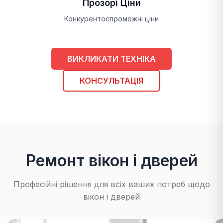
Прозорі Ціни
Конкурентоспроможні ціни
ВИКЛИКАТИ ТЕХНІКА
КОНСУЛЬТАЦІЯ
Ремонт вікон і дверей
Професійні рішення для всіх ваших потреб щодо
вікон і дверей