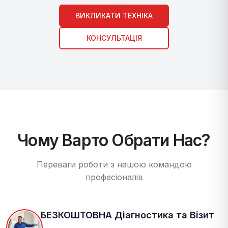
ВИКЛИКАТИ ТЕХНІКА
КОНСУЛЬТАЦІЯ
Чому Варто Обрати Нас?
Переваги роботи з нашою командою
професіоналів
БЕЗКОШТОВНА Діагностика та Візит