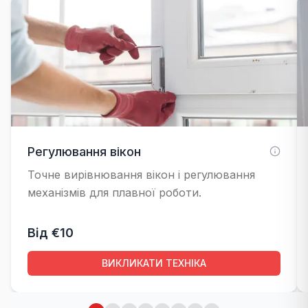
Регулювання вікон
Точне вирівнювання вікон і регулювання
механізмів для плавної роботи.
Від €10
ВИКЛИКАТИ ТЕХНІКА