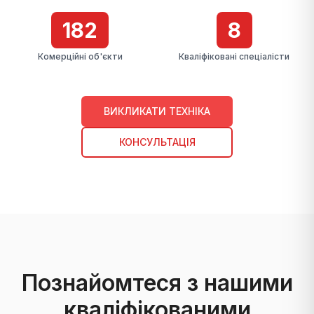
183
9
Комерційні об'єкти
Кваліфіковані спеціалісти
ВИКЛИКАТИ ТЕХНІКА
КОНСУЛЬТАЦІЯ
Познайомтеся з нашими
кваліфікованими