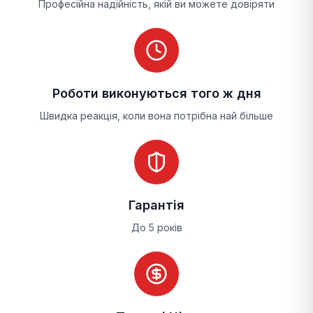
Професійна надійність, якій ви можете довіряти
Роботи виконуються того ж дня
Швидка реакція, коли вона потрібна най більше
Гарантія
До 5 років