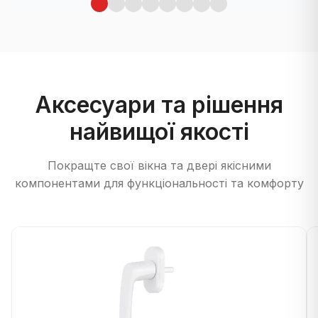
Аксесуари та рішення
найвищої якості
Покращте свої вікна та двері якісними
компонентами для функціональності та комфорту