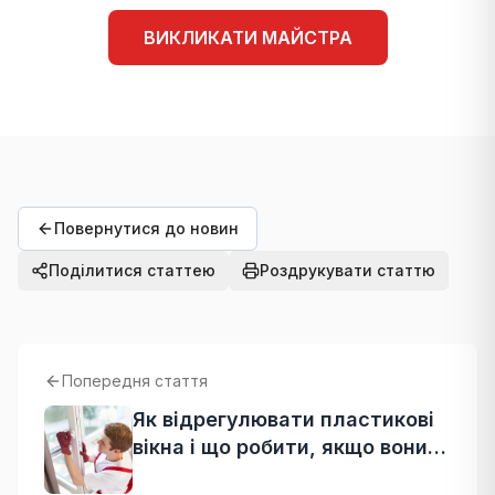
ВИКЛИКАТИ МАЙСТРА
Повернутися до новин
Поділитися статтею
Роздрукувати статтю
Попередня стаття
Як відрегулювати пластикові
вікна і що робити, якщо вони
не закриваються?