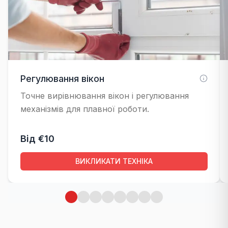
Регулювання вікон
Точне вирівнювання вікон і регулювання
механізмів для плавної роботи.
Від €10
ВИКЛИКАТИ ТЕХНІКА