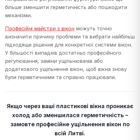
більше зменшити герметичність або пошкодити
механізми.
Професійні майстри з вікон
можуть точно
визначити причину проблеми та вибрати найбільш
підходяще рішення для конкретної системи вікон.
У більшості випадків достатньо професійного
регулювання, заміни ущільнювачів або
додаткового ущільнення вікон, щоб вікна знову
були герметичними та справно працювали.
Якщо через ваші пластикові вікна проникає
холод або зменшилася герметичність –
замовте професійне ущільнення вікон по
всій Литві.