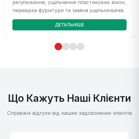
регулювання, ущільнення пластикових вікон,
перевірка фурнітури та заміна ущільнювачів.
ДЕТАЛЬНІШЕ
Що Кажуть Наші Клієнти
Справжні відгуки від наших задоволених клієнтів