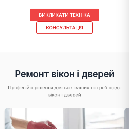
ВИКЛИКАТИ ТЕХНІКА
КОНСУЛЬТАЦІЯ
Ремонт вікон і дверей
Професійні рішення для всіх ваших потреб щодо
вікон і дверей