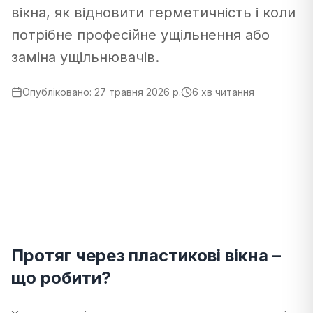
вікна, як відновити герметичність і коли
потрібне професійне ущільнення або
заміна ущільнювачів.
Опубліковано
:
27 травня 2026 р.
6 хв читання
Протяг через пластикові вікна –
що робити?