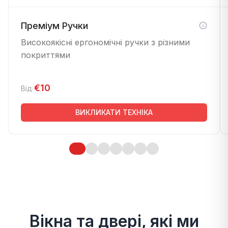
Преміум Ручки
Високоякісні ергономічні ручки з різними
покриттями
€10
Від
ВИКЛИКАТИ ТЕХНІКА
Вікна та двері, які ми