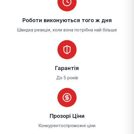
Роботи виконуються того ж дня
Швидка реакція, коли вона потрібна най більше
Гарантія
До 5 років
Прозорі Ціни
Конкурентоспроможні ціни