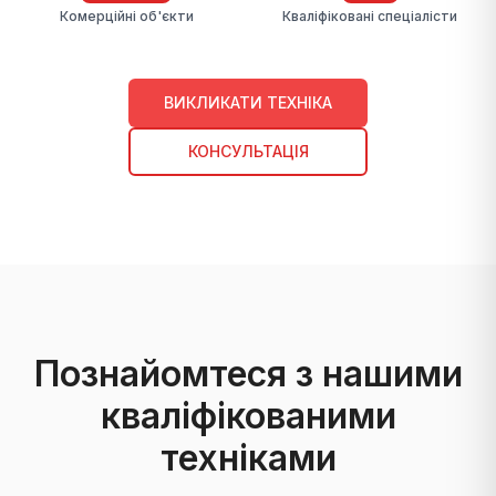
Комерційні об'єкти
Кваліфіковані спеціалісти
ВИКЛИКАТИ ТЕХНІКА
КОНСУЛЬТАЦІЯ
Познайомтеся з нашими
кваліфікованими
техніками