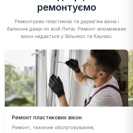
ремонтуємо
Ремонтуємо пластикові та дерев'яні вікна і
балконні двері по всій Литві. Ремонт алюмінієвих
вікон надається у Вільнюсі та Каунасі.
Ремонт пластикових вікон
Ремонт, технічне обслуговування,