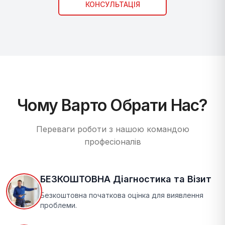
КОНСУЛЬТАЦІЯ
Чому Варто Обрати Нас?
Переваги роботи з нашою командою
професіоналів
БЕЗКОШТОВНА Діагностика та Візит
Безкоштовна початкова оцінка для виявлення
проблеми.