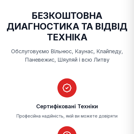
БЕЗКОШТОВНА
ДИАГНОСТИКА ТА ВІДВІД
ТЕХНІКА
Обслуговуємо Вільнюс, Каунас, Клайпеду,
Паневежис, Шяуляй і всю Литву
Сертифіковані Техніки
Професійна надійність, якій ви можете довіряти