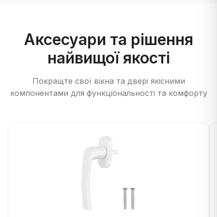
Аксесуари та рішення
найвищої якості
Покращте свої вікна та двері якісними
компонентами для функціональності та комфорту