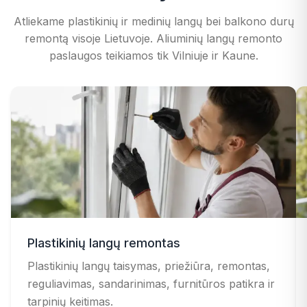
Atliekame plastikinių ir medinių langų bei balkono durų
remontą visoje Lietuvoje. Aliuminių langų remonto
paslaugos teikiamos tik Vilniuje ir Kaune.
Plastikinių langų remontas
Plastikinių langų taisymas, priežiūra, remontas,
reguliavimas, sandarinimas, furnitūros patikra ir
tarpinių keitimas.