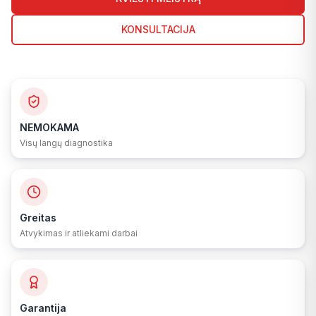
KONSULTACIJA
NEMOKAMA
Visų langų diagnostika
Greitas
Atvykimas ir atliekami darbai
Garantija