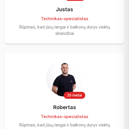
Justas
Technikas–specialistas
Rūpinasi, kad jūsų langai ir balkonų durys veiktų
sklandžiai
25 metai
Robertas
Technikas–specialistas
Rūpinasi, kad jūsų langai ir balkonų durys veiktų