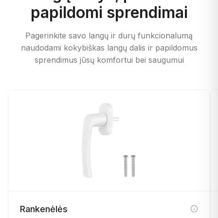
papildomi sprendimai
Pagerinkite savo langų ir durų funkcionalumą
naudodami kokybiškas langų dalis ir papildomus
sprendimus jūsų komfortui bei saugumui
Rankenėlės