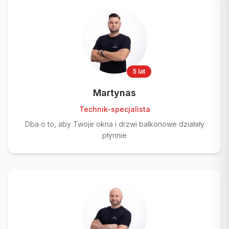
5 lat
Martynas
Technik-specjalista
Dba o to, aby Twoje okna i drzwi balkonowe działały
płynnie