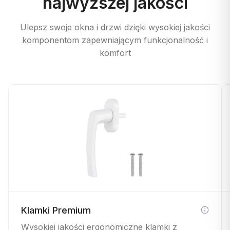
najwyższej jakości
Ulepsz swoje okna i drzwi dzięki wysokiej jakości
komponentom zapewniającym funkcjonalność i
komfort
Klamki Premium
Wysokiej jakości ergonomiczne klamki z