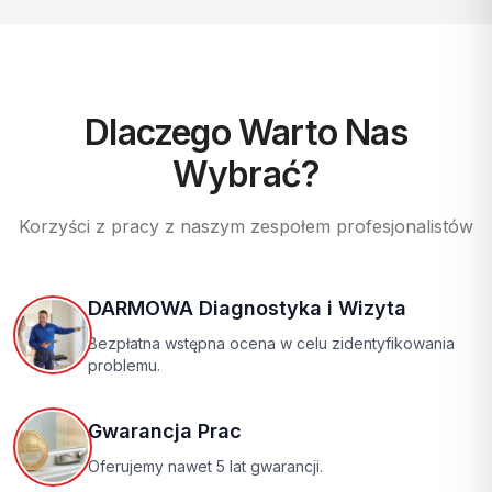
Dlaczego Warto Nas
Wybrać?
Korzyści z pracy z naszym zespołem profesjonalistów
DARMOWA Diagnostyka i Wizyta
Bezpłatna wstępna ocena w celu zidentyfikowania
problemu.
Gwarancja Prac
Oferujemy nawet 5 lat gwarancji.