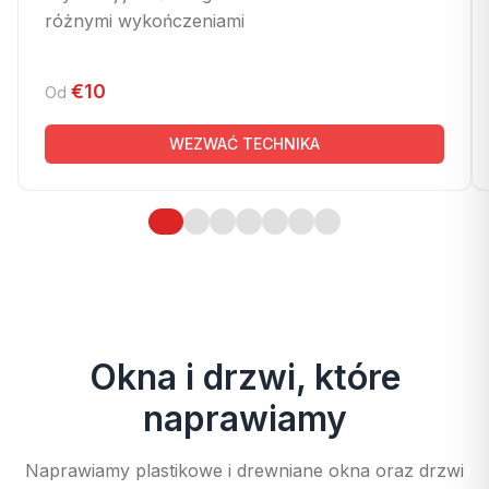
różnymi wykończeniami
€10
Od
WEZWAĆ TECHNIKA
Okna i drzwi, które
naprawiamy
Naprawiamy plastikowe i drewniane okna oraz drzwi