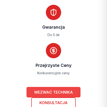
Gwarancja
Do 5 lat
Przejrzyste Ceny
Konkurencyjne ceny
WEZWAĆ TECHNIKA
KONSULTACJA