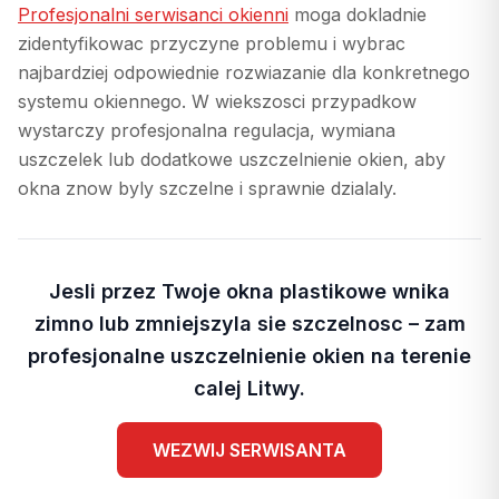
Profesjonalni serwisanci okienni
moga dokladnie
zidentyfikowac przyczyne problemu i wybrac
najbardziej odpowiednie rozwiazanie dla konkretnego
systemu okiennego. W wiekszosci przypadkow
wystarczy profesjonalna regulacja, wymiana
uszczelek lub dodatkowe uszczelnienie okien, aby
okna znow byly szczelne i sprawnie dzialaly.
Jesli przez Twoje okna plastikowe wnika
zimno lub zmniejszyla sie szczelnosc – zam
profesjonalne uszczelnienie okien na terenie
calej Litwy.
WEZWIJ SERWISANTA