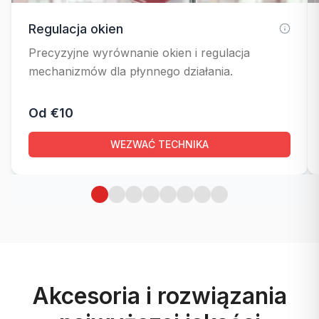
Regulacja okien
Precyzyjne wyrównanie okien i regulacja
mechanizmów dla płynnego działania.
Od €10
WEZWAĆ TECHNIKA
Akcesoria i rozwiązania