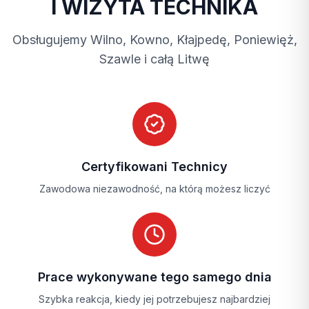
I WIZYTA TECHNIKA
Obsługujemy Wilno, Kowno, Kłajpedę, Poniewięż,
Szawle i całą Litwę
Certyfikowani Technicy
Zawodowa niezawodność, na którą możesz liczyć
Prace wykonywane tego samego dnia
Szybka reakcja, kiedy jej potrzebujesz najbardziej