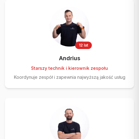
12 lat
Andrius
Starszy technik i kierownik zespołu
Koordynuje zespół i zapewnia najwyższą jakość usług