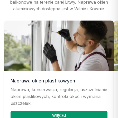
balkonowe na terenie całej Litwy. Naprawa okien
aluminiowych dostępna jest w Wilnie i Kownie.
Naprawa okien plastikowych
Naprawa, konserwacja, regulacja, uszczelnianie
okien plastikowych, kontrola okuć i wymiana
uszczelek.
WIĘCEJ