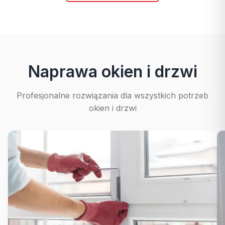
Naprawa okien i drzwi
Profesjonalne rozwiązania dla wszystkich potrzeb
okien i drzwi