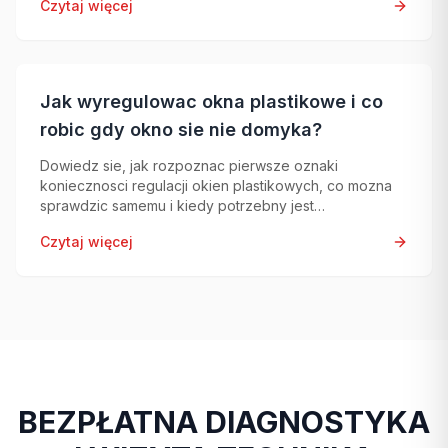
Czytaj więcej
Jak wyregulowac okna plastikowe i co
robic gdy okno sie nie domyka?
Dowiedz sie, jak rozpoznac pierwsze oznaki
koniecznosci regulacji okien plastikowych, co mozna
sprawdzic samemu i kiedy potrzebny jest
profesjonalny serwis okienny.
Czytaj więcej
BEZPŁATNA DIAGNOSTYKA