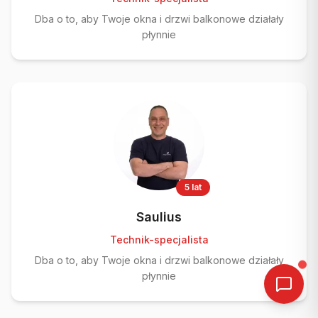
Dba o to, aby Twoje okna i drzwi balkonowe działały
płynnie
5 lat
Saulius
Technik-specjalista
Dba o to, aby Twoje okna i drzwi balkonowe działały
płynnie