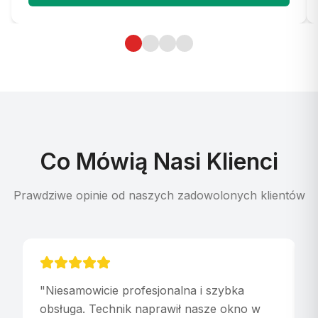
Co Mówią Nasi Klienci
Prawdziwe opinie od naszych zadowolonych klientów
"
Niesamowicie profesjonalna i szybka
"
obsługa. Technik naprawił nasze okno w