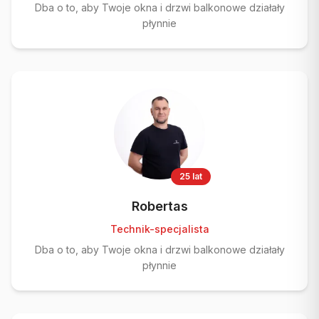
Dba o to, aby Twoje okna i drzwi balkonowe działały
płynnie
25 lat
Robertas
Technik-specjalista
Dba o to, aby Twoje okna i drzwi balkonowe działały
płynnie