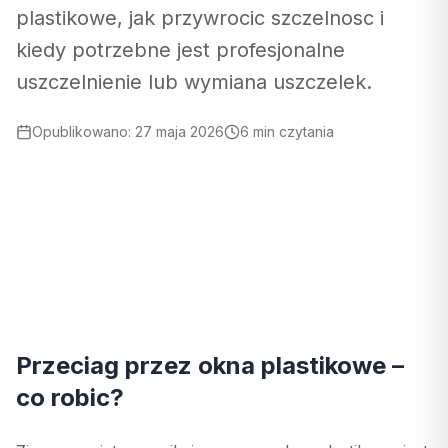
plastikowe, jak przywrocic szczelnosc i
kiedy potrzebne jest profesjonalne
uszczelnienie lub wymiana uszczelek.
Opublikowano
:
27 maja 2026
6 min czytania
Przeciag przez okna plastikowe –
co robic?