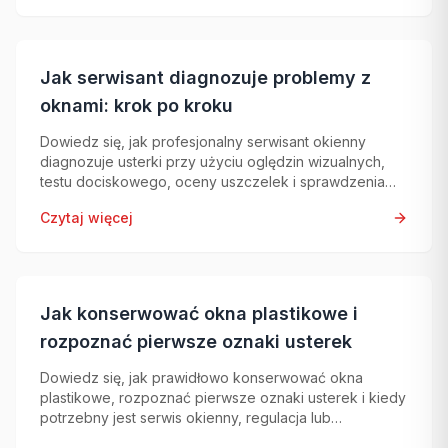
Jak serwisant diagnozuje problemy z
oknami: krok po kroku
Dowiedz się, jak profesjonalny serwisant okienny
diagnozuje usterki przy użyciu oględzin wizualnych,
testu dociskowego, oceny uszczelek i sprawdzenia
okuć.
Czytaj więcej
Jak konserwować okna plastikowe i
rozpoznać pierwsze oznaki usterek
Dowiedz się, jak prawidłowo konserwować okna
plastikowe, rozpoznać pierwsze oznaki usterek i kiedy
potrzebny jest serwis okienny, regulacja lub
profesjonalna diagnostyka.