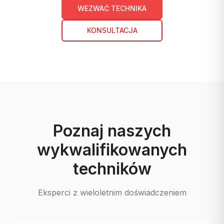
WEZWAĆ TECHNIKA
KONSULTACJA
Poznaj naszych
wykwalifikowanych
techników
Eksperci z wieloletnim doświadczeniem