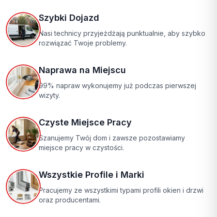
Szybki Dojazd
Nasi technicy przyjeżdżają punktualnie, aby szybko
rozwiązać Twoje problemy.
Naprawa na Miejscu
99% napraw wykonujemy już podczas pierwszej
wizyty.
Czyste Miejsce Pracy
Szanujemy Twój dom i zawsze pozostawiamy
miejsce pracy w czystości.
Wszystkie Profile i Marki
Pracujemy ze wszystkimi typami profili okien i drzwi
oraz producentami.